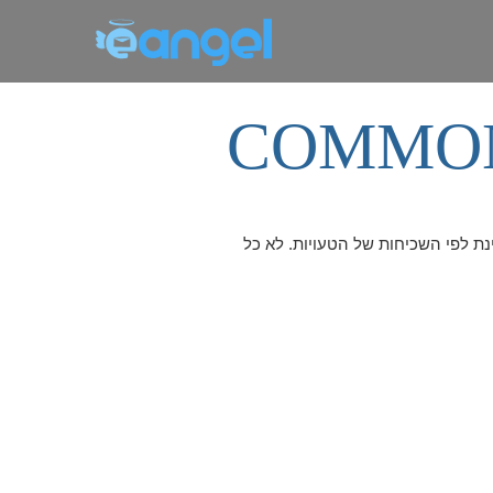
COMMON
ינת לפי השכיחות של הטעויות. לא כל