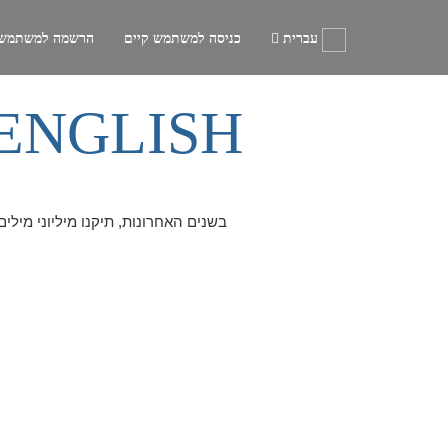
עברית
כניסה למשתמש קיים
הרשמה למשתמש
ENGLISH
בשנים האחרונות, תיקנו מיליוני מילי