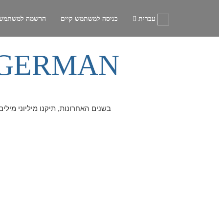
עברית
כניסה למשתמש קיים
הרשמה למשתמש
 GERMAN
בשנים האחרונות, תיקנו מיליוני מילי