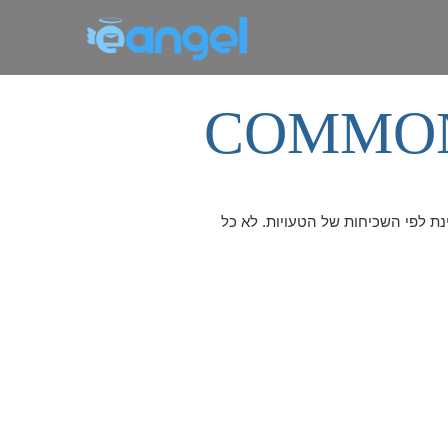
COMMON
ינת לפי השכיחות של הטעויות. לא כל