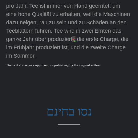
pro Jahr. Tee ist immer von Hand geerntet, um
eine hohe Qualität zu erhalten, weil die Maschinen
dazu neigen, rau zu sein und zu Schäden an den
Teeblättern führen. Tee wird in zwei Ernten das
ganze Jahr über produziert
,
:
die erste Charge, die
im Frühjahr produziert ist, und die zweite Charge
im Sommer.
The text above was approved for publishing by the original author.
נסו בחינם