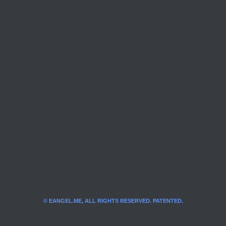
© EANGEL.ME, ALL RIGHTS RESERVED. PATENTED.