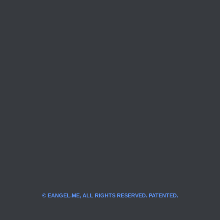
© EANGEL.ME, ALL RIGHTS RESERVED. PATENTED.