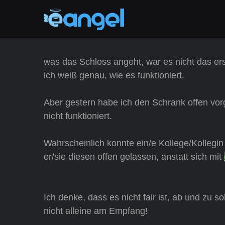
was das Schloss angeht, war es nicht das er
ich weiß genau, wie es funktioniert.
Aber gestern habe ich den Schrank offen vor
nicht funktioniert.
Wahrscheinlich konnte ein/e Kollege/Kollegi
er/sie diesen offen gelassen, anstatt sich mit
Ich denke, dass es nicht fair ist, ab und zu
nicht alleine am Empfang!