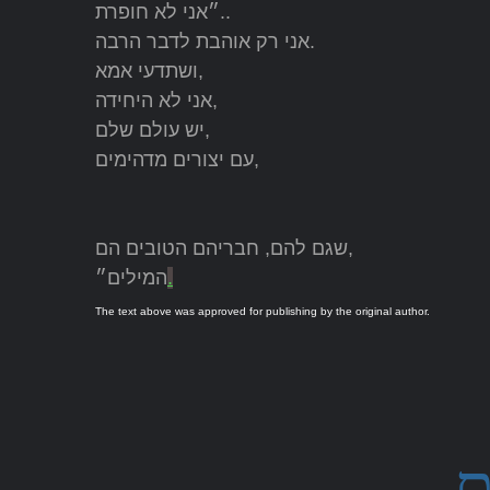
״אני לא חופרת..
אני רק אוהבת לדבר הרבה.
ושתדעי אמא,
אני לא היחידה,
יש עולם שלם,
עם יצורים מדהימים,
שגם להם, חבריהם הטובים הם,
.
המילים״
The text above was approved for publishing by the original author.
ם