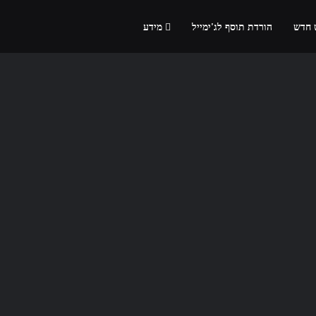
 חדש
הורדת תוסף לג'ימייל
מידע