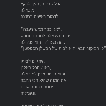
הכל סביבה, הפך לרקע.
ומיכאלה,
לדמות ראשית בסצנה.
״אני כבר ממש רעבה״,
ייבבה מיכאלה לחברה החדש.
״זה מעולה״ הוא ענה לה,
כי הביקור הבא, הוא לבית של הבשלן הפטפטן״
שהגיעו לביתו,
ראו שהכל באלגן,
והוא בדיוק מכין למיכאלה,
את המנה שהיא הכי אהבה
פסטה ברוטב אדום
ונקניקיה.