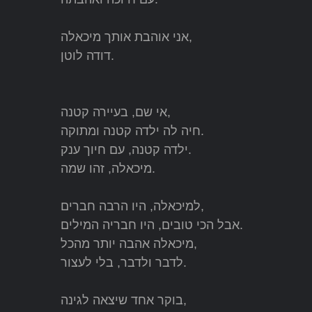
אני אוהבת אותך מיכאלה,
דודה לוטן.
אי שם, בעיירה קטנה,
חיה לה ילדה קטנה ומתוקה.
ילדה קטנה, עם חיוך ענק.
מיכאלה, זהו שמה.
למיכאלה, היו הרבה חברים,
אבל הכי טובים, היו חבריה המילים.
מיכאלה אהבה יותר מהכל,
לדבר ולדבר, בלי לעצור.
בוקר אחד שיצאה לגינה,