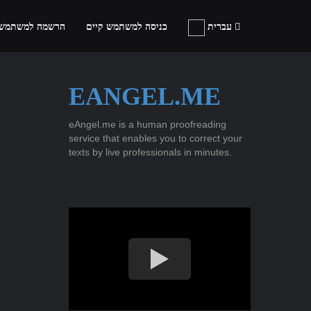
עברית
כניסה למשתמש קיים
הרשמה למשתמש
EANGEL.ME
eAngel.me is a human proofreading
service that enables you to correct your
texts by live professionals in minutes.