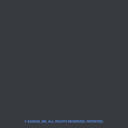
© EANGEL.ME, ALL RIGHTS RESERVED. PATENTED.