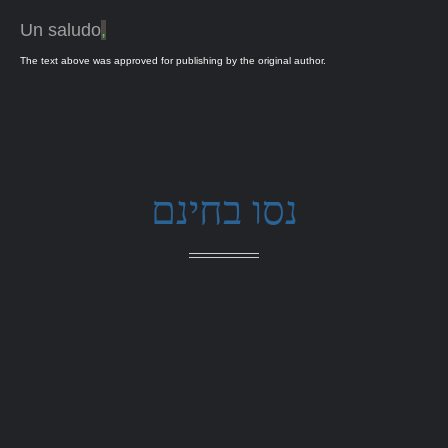
Un saludo
,
The text above was approved for publishing by the original author.
נסו בחינם