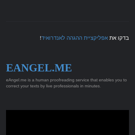
!
אפליקציית ההגהה לאנדרואיד
בדקו את
EANGEL.ME
eAngel.me is a human proofreading service that enables you to
correct your texts by live professionals in minutes.