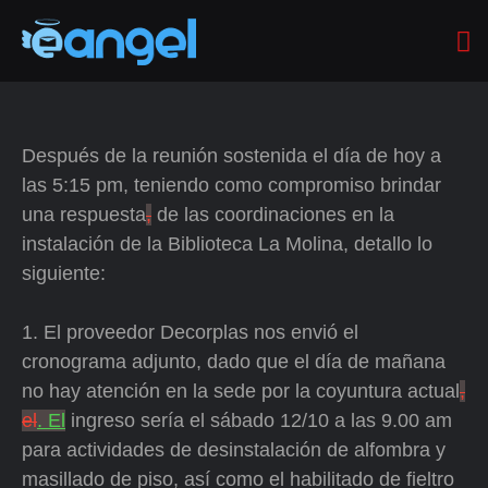
Después de la reunión sostenida el día de hoy a
las 5:15 pm, teniendo como compromiso brindar
una respuesta
,
de las coordinaciones en la
instalación de la Biblioteca La Molina, detallo lo
siguiente:
1. El proveedor Decorplas nos envió el
cronograma adjunto, dado que el día de mañana
no hay atención en la sede por la coyuntura actual
,
el
. El
ingreso sería el sábado 12/10 a las 9.00 am
para actividades de desinstalación de alfombra y
masillado de piso, así como el habilitado de fieltro