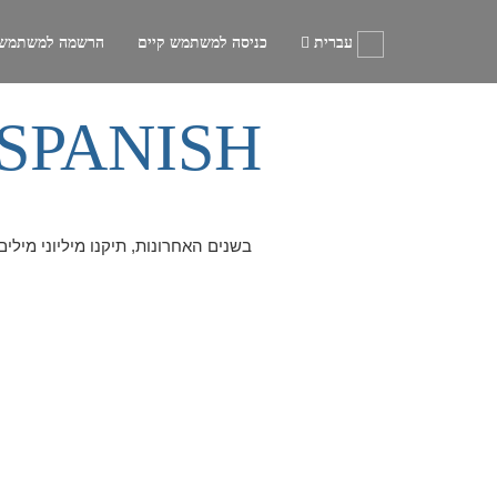
עברית
כניסה למשתמש קיים
הרשמה למשתמש
SPANISH
בשנים האחרונות, תיקנו מיליוני מילי