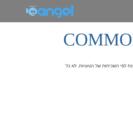
COMMON
ינת לפי השכיחות של הטעויות. לא כל