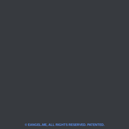
© EANGEL.ME, ALL RIGHTS RESERVED. PATENTED.